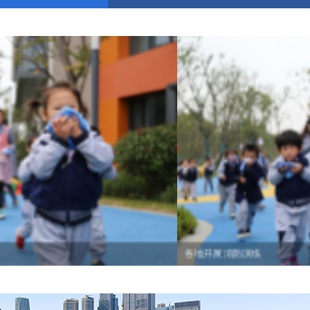
各地开展消防演练