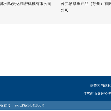
苏州勤美达精密机械有限公司
舍弗勒摩擦产品（苏州）有
公司
著作权与商标
江苏两山循环经济
备案号：
苏ICP备14041806号