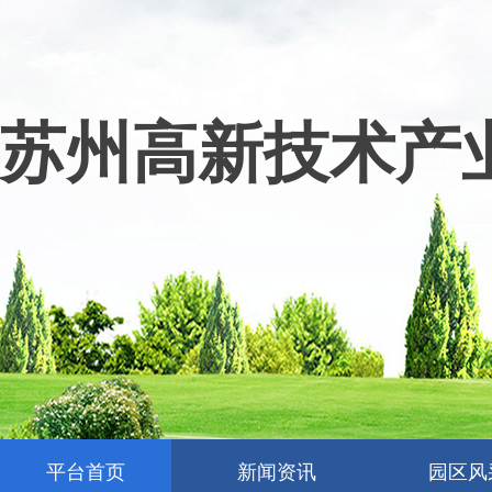
苏州高新技术产
平台首页
新闻资讯
园区风