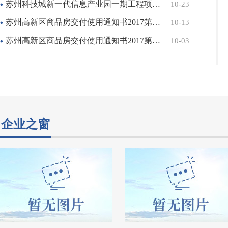
苏州科技城新一代信息产业园一期工程项目公示
10-23
苏州高新区商品房交付使用通知书2017第19号——仰山墅
10-13
苏州高新区商品房交付使用通知书2017第23号——滨湖未来华庭
10-03
企业之窗